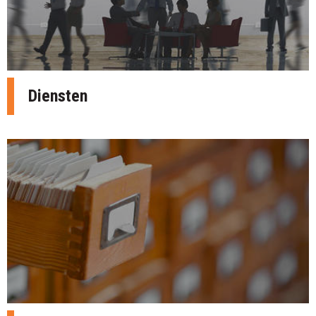
Diensten