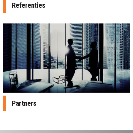
Referenties
Partners