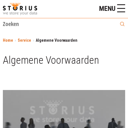
MENU
Home
Service
Algemene Voorwaarden
Algemene Voorwaarden