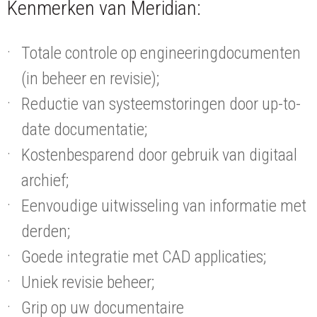
Kenmerken van Meridian:
Totale controle op engineeringdocumenten
(in beheer en revisie);
Reductie van systeemstoringen door up-to-
date documentatie;
Kostenbesparend door gebruik van digitaal
archief;
Eenvoudige uitwisseling van informatie met
derden;
Goede integratie met CAD applicaties;
Uniek revisie beheer;
Grip op uw documentaire