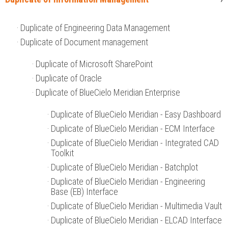
Duplicate of Engineering Data Management
Duplicate of Document management
Duplicate of Microsoft SharePoint
Duplicate of Oracle
Duplicate of BlueCielo Meridian Enterprise
Duplicate of BlueCielo Meridian - Easy Dashboard
Duplicate of BlueCielo Meridian - ECM Interface
Duplicate of BlueCielo Meridian - Integrated CAD
Toolkit
Duplicate of BlueCielo Meridian - Batchplot
Duplicate of BlueCielo Meridian - Engineering
Base (EB) Interface
Duplicate of BlueCielo Meridian - Multimedia Vault
Duplicate of BlueCielo Meridian - ELCAD Interface