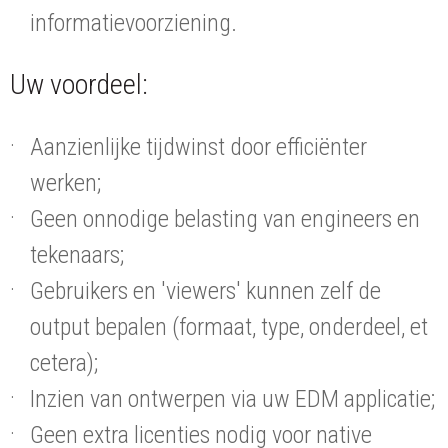
informatievoorziening.
Uw voordeel:
Aanzienlijke tijdwinst door efficiënter
werken;
Geen onnodige belasting van engineers en
tekenaars;
Gebruikers en 'viewers' kunnen zelf de
output bepalen (formaat, type, onderdeel, et
cetera);
Inzien van ontwerpen via uw EDM applicatie;
Geen extra licenties nodig voor native