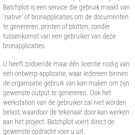
Batchplot is een service die gebruik maakt van
'native' of bronapplicaties om de documenten
te genereren, printen of plotten, zonder
tussenkomst van een gebruiker van deze
bronapplicaties.
U heeft zodoende maar één licentie nodig van
een ontwerp-applicatie, waar iedereen binnen
de organisatie gebruik van kan maken om zijn
gewenste output te genereren. Ook het
werkstation van de gebruiker zal niet worden
belast, waardoor de tekenaar door kan werken
aan het project. Batchplot voert direct de
gewenste opdracht voor u uit.