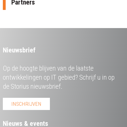
Partners
Nieuwsbrief
Op de hoogte blijven van de laatste
ontwikkelingen op IT gebied? Schrijf u in op
de Storius nieuwsbrief.
INSCHRIJVEN
Nieuws & events