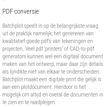
PDF conversie
Batchplot speelt in op de belangrijkste vraag
uit de praktijk namelijk; het genereren van
kwalitatief goede pdf’s van tekeningen en
projecten. Veel pdf ‘printers’ of CAD-to-pdf
generators kunnen wel een digitaal document
maken van het ontwerp, maar daar zijn details
als lijndikte niet van elkaar te onderscheiden.
Batchplot maakt een digitale print die gelijk is
aan een plotdocument. Hierdoor is het
mogelijk om altijd en overal de documenten in
te zien en te raadplegen.