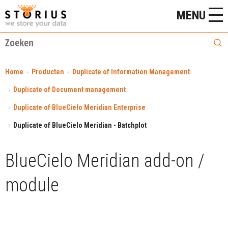
MENU
Home
Producten
Duplicate of Information Management
Duplicate of Document management
Duplicate of BlueCielo Meridian Enterprise
Duplicate of BlueCielo Meridian - Batchplot
BlueCielo Meridian add-on /
module