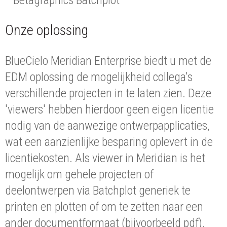
Onze oplossing
BlueCielo Meridian Enterprise biedt u met de
EDM oplossing de mogelijkheid collega's
verschillende projecten in te laten zien. Deze
'viewers' hebben hierdoor geen eigen licentie
nodig van de aanwezige ontwerpapplicaties,
wat een aanzienlijke besparing oplevert in de
licentiekosten. Als viewer in Meridian is het
mogelijk om gehele projecten of
deelontwerpen via Batchplot generiek te
printen en plotten of om te zetten naar een
ander documentformaat (bijvoorbeeld pdf).