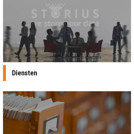
Diensten