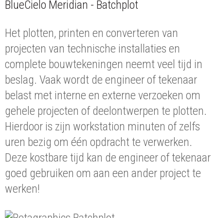
BlueCielo Meridian - Batchplot
Het plotten, printen en converteren van
projecten van technische installaties en
complete bouwtekeningen neemt veel tijd in
beslag. Vaak wordt de engineer of tekenaar
belast met interne en externe verzoeken om
gehele projecten of deelontwerpen te plotten.
Hierdoor is zijn workstation minuten of zelfs
uren bezig om één opdracht te verwerken.
Deze kostbare tijd kan de engineer of tekenaar
goed gebruiken om aan een ander project te
werken!