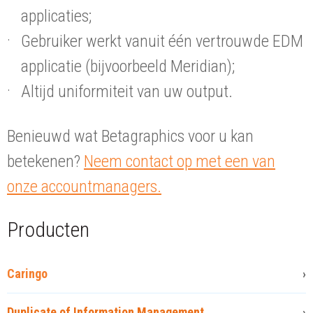
applicaties;
Gebruiker werkt vanuit één vertrouwde EDM
applicatie (bijvoorbeeld Meridian);
Altijd uniformiteit van uw output.
Benieuwd wat Betagraphics voor u kan
betekenen?
Neem contact op met een van
onze accountmanagers.
Producten
Caringo
Duplicate of Information Management