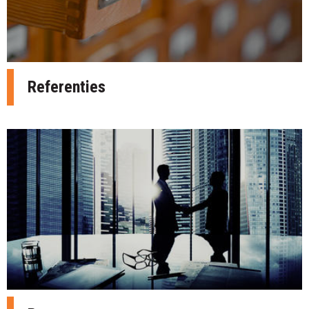
Referenties