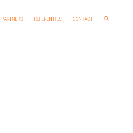
PARTNERS
REFERENTIES
CONTACT