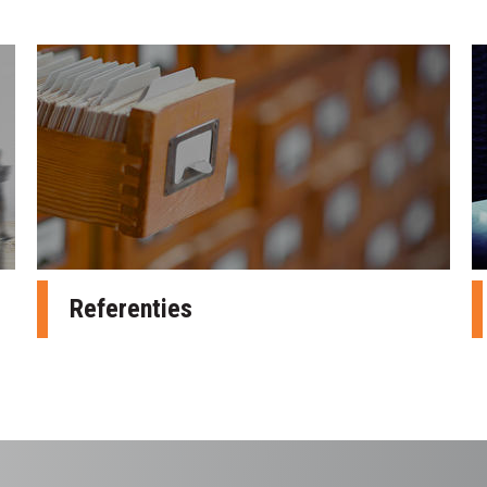
Referenties