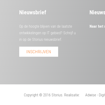
Nieuwsbrief
Nieuws
Op de hoogte blijven van de laatste
Naar het 
ontwikkelingen op IT gebied? Schrijf u
in op de Storius nieuwsbrief.
INSCHRIJVEN
Copyright
© 2016 Storius. Realisatie:
Adwise - Dig