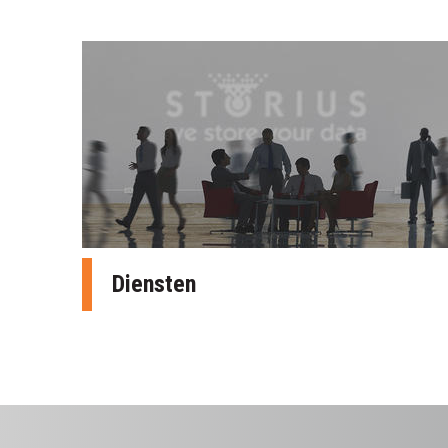
Diensten