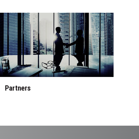
Partners