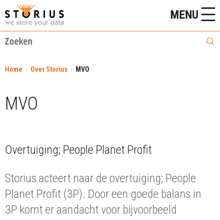
MENU
Home
Over Storius
MVO
MVO
Overtuiging; People Planet Profit
Storius acteert naar de overtuiging; People
Planet Profit (3P). Door een goede balans in
3P komt er aandacht voor bijvoorbeeld