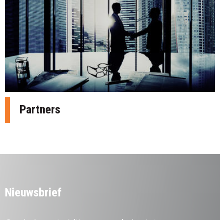
Partners
Nieuwsbrief