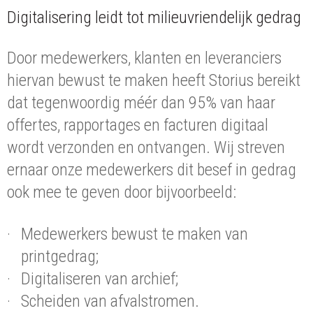
Digitalisering leidt tot milieuvriendelijk gedrag
Door medewerkers, klanten en leveranciers
hiervan bewust te maken heeft Storius bereikt
dat tegenwoordig méér dan 95% van haar
offertes, rapportages en facturen digitaal
wordt verzonden en ontvangen. Wij streven
ernaar onze medewerkers dit besef in gedrag
ook mee te geven door bijvoorbeeld:
Medewerkers bewust te maken van
printgedrag;
Digitaliseren van archief;
Scheiden van afvalstromen.