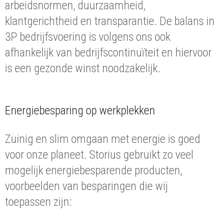
arbeidsnormen, duurzaamheid,
klantgerichtheid en transparantie. De balans in
3P bedrijfsvoering is volgens ons ook
afhankelijk van bedrijfscontinuïteit en hiervoor
is een gezonde winst noodzakelijk.
Energiebesparing op werkplekken
Zuinig en slim omgaan met energie is goed
voor onze planeet. Storius gebruikt zo veel
mogelijk energiebesparende producten,
voorbeelden van besparingen die wij
toepassen zijn: