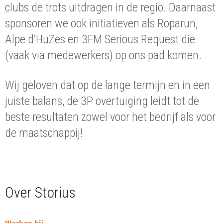
clubs de trots uitdragen in de regio. Daarnaast
sponsoren we ook initiatieven als Roparun,
Alpe d’HuZes en 3FM Serious Request die
(vaak via medewerkers) op ons pad komen.
Wij geloven dat op de lange termijn en in een
juiste balans, de 3P overtuiging leidt tot de
beste resultaten zowel voor het bedrijf als voor
de maatschappij!
Over Storius