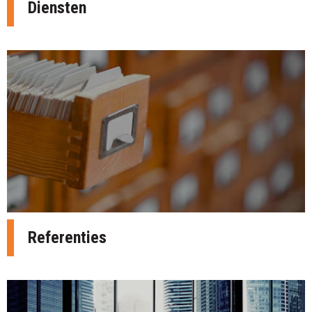
Diensten
Referenties