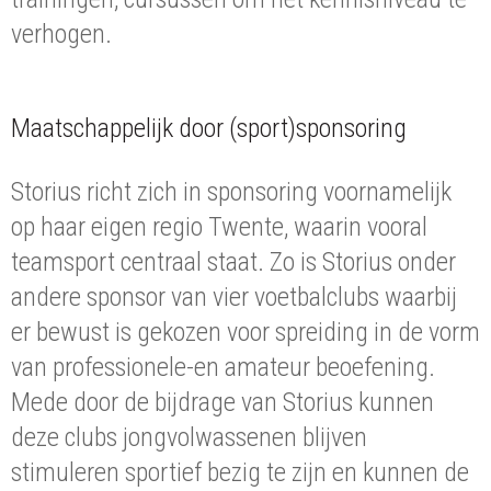
verhogen.
Maatschappelijk door (sport)sponsoring
Storius richt zich in sponsoring voornamelijk
op haar eigen regio Twente, waarin vooral
teamsport centraal staat. Zo is Storius onder
andere sponsor van vier voetbalclubs waarbij
er bewust is gekozen voor spreiding in de vorm
van professionele-en amateur beoefening.
Mede door de bijdrage van Storius kunnen
deze clubs jongvolwassenen blijven
stimuleren sportief bezig te zijn en kunnen de