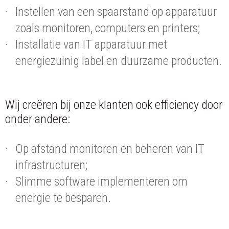
Instellen van een spaarstand op apparatuur
zoals monitoren, computers en printers;
Installatie van IT apparatuur met
energiezuinig label en duurzame producten.
Wij creëren bij onze klanten ook efficiency door
onder andere:
Op afstand monitoren en beheren van IT
infrastructuren;
Slimme software implementeren om
energie te besparen.