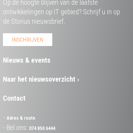
Op de hoogte blijven van de laatste
ontwikkelingen op IT gebied? Schrijf u in op
de Storius nieuwsbrief.
INSCHRIJVEN
Nieuws & events
Naar het nieuwsoverzicht
Contact
Adres & route
Bel ons:
074 850 6444