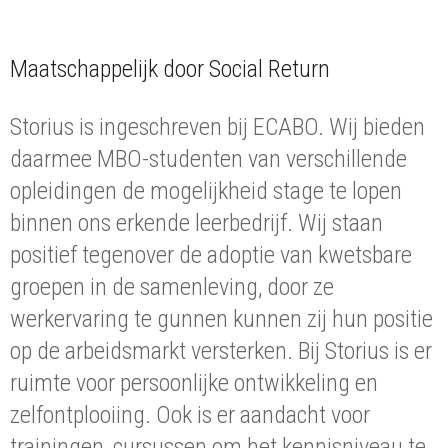
Maatschappelijk door Social Return
Storius is ingeschreven bij ECABO. Wij bieden
daarmee MBO-studenten van verschillende
opleidingen de mogelijkheid stage te lopen
binnen ons erkende leerbedrijf. Wij staan
positief tegenover de adoptie van kwetsbare
groepen in de samenleving, door ze
werkervaring te gunnen kunnen zij hun positie
op de arbeidsmarkt versterken. Bij Storius is er
ruimte voor persoonlijke ontwikkeling en
zelfontplooiing. Ook is er aandacht voor
trainingen, cursussen om het kennisniveau te