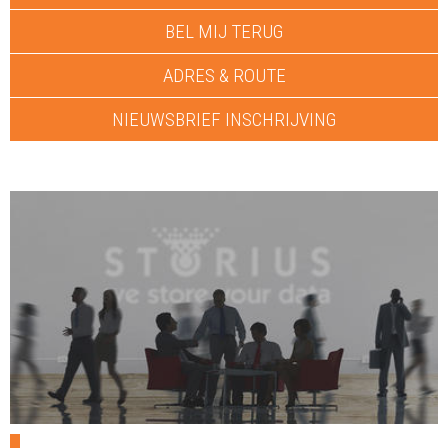
BEL MIJ TERUG
ADRES & ROUTE
NIEUWSBRIEF INSCHRIJVING