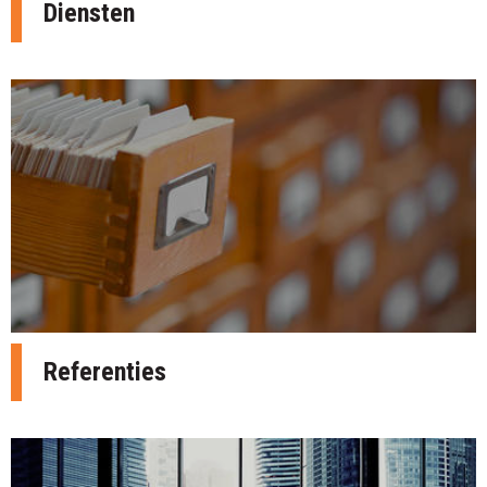
Diensten
Referenties