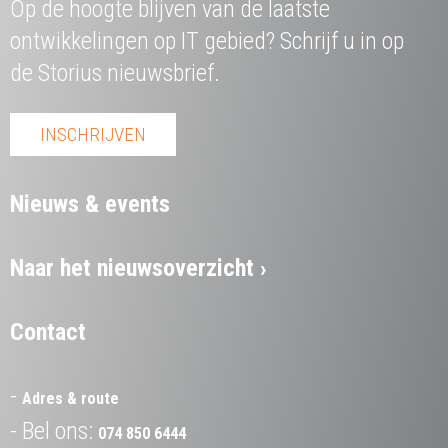
Op de hoogte blijven van de laatste
ontwikkelingen op IT gebied? Schrijf u in op
de Storius nieuwsbrief.
INSCHRIJVEN
Nieuws & events
Naar het nieuwsoverzicht
Contact
Adres & route
Bel ons:
074 850 6444