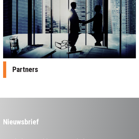
Partners
Nieuwsbrief