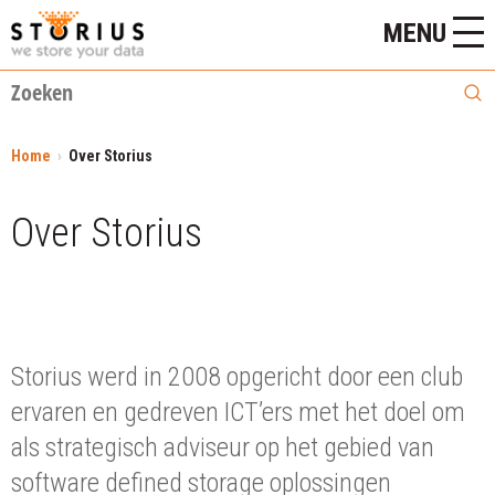
MENU
Home
Over Storius
Over Storius
Storius werd in 2008 opgericht door een club
ervaren en gedreven ICT’ers met het doel om
als strategisch adviseur op het gebied van
software defined storage oplossingen