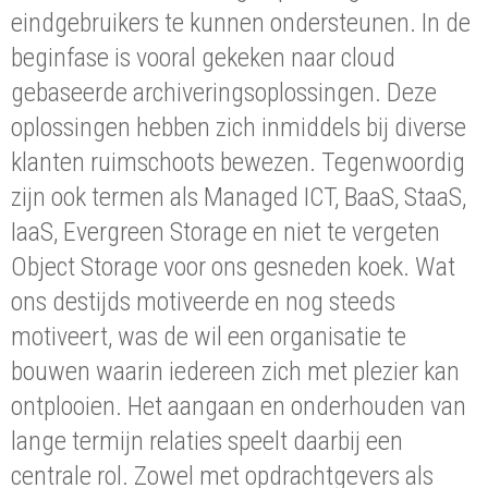
eindgebruikers te kunnen ondersteunen. In de
beginfase is vooral gekeken naar cloud
gebaseerde archiveringsoplossingen. Deze
oplossingen hebben zich inmiddels bij diverse
klanten ruimschoots bewezen. Tegenwoordig
zijn ook termen als Managed ICT, BaaS, StaaS,
IaaS, Evergreen Storage en niet te vergeten
Object Storage voor ons gesneden koek. Wat
ons destijds motiveerde en nog steeds
motiveert, was de wil een organisatie te
bouwen waarin iedereen zich met plezier kan
ontplooien. Het aangaan en onderhouden van
lange termijn relaties speelt daarbij een
centrale rol. Zowel met opdrachtgevers als