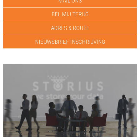
MAIL ONS
BEL MIJ TERUG
ADRES & ROUTE
NIEUWSBRIEF INSCHRIJVING