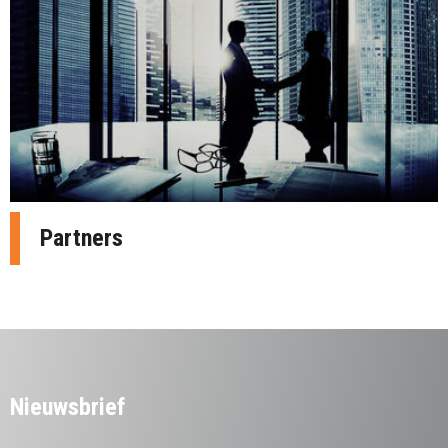
Partners
Nieuwsbrief