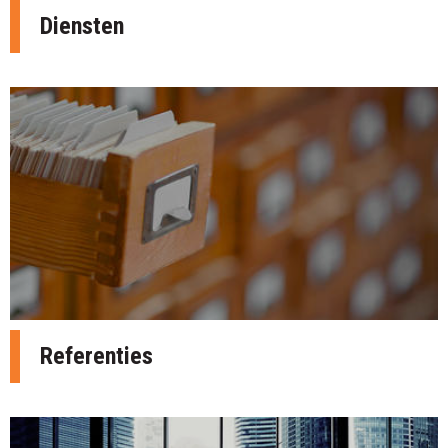
Diensten
Referenties