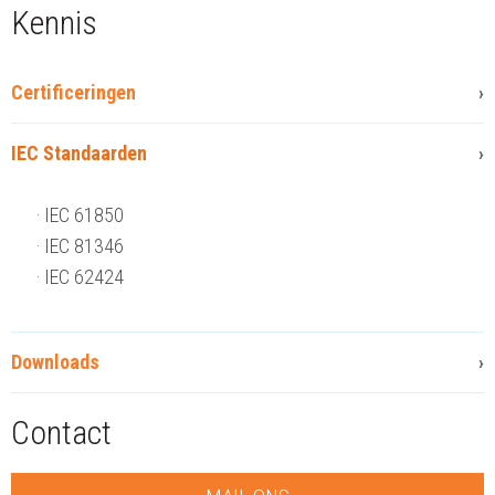
Kennis
Certificeringen
IEC Standaarden
IEC 61850
IEC 81346
IEC 62424
Downloads
Contact