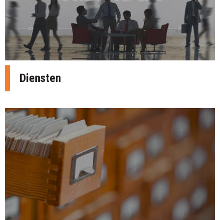
Diensten