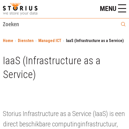
MENU
Home
Diensten
Managed ICT
IaaS (Infrastructure as a Service)
IaaS (Infrastructure as a
Service)
Storius Infrastructure as a Service (IaaS) is een
direct beschikbare computinginfrastructuur,