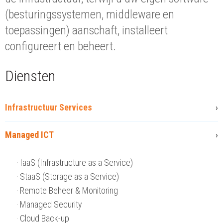
(besturingssystemen, middleware en
toepassingen) aanschaft, installeert
configureert en beheert.
Diensten
Infrastructuur Services
Managed ICT
IaaS (Infrastructure as a Service)
StaaS (Storage as a Service)
Remote Beheer & Monitoring
Managed Security
Cloud Back-up