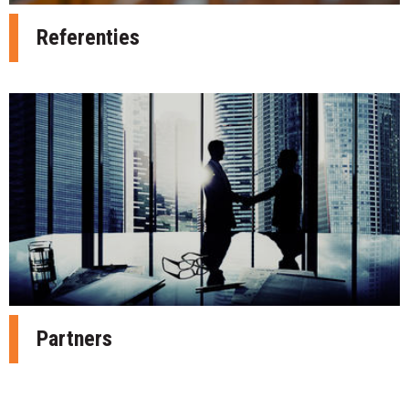
Referenties
Partners