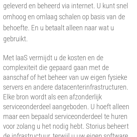
geleverd en beheerd via internet. U kunt snel
omhoog en omlaag schalen op basis van de
behoefte. En u betaalt alleen naar wat u
gebruikt.
Met IaaS vermijdt u de kosten en de
complexiteit die gepaard gaan met de
aanschaf of het beheer van uw eigen fysieke
servers en andere datacenterinfrastructuren.
Elke bron wordt als een afzonderlijk
serviceonderdeel aangeboden. U hoeft alleen
maar een bepaald serviceonderdeel te huren
voor zolang u het nodig hebt. Storius beheert
de infrastructuur, terwijl u uw eigen software