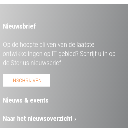
Nieuwsbrief
Op de hoogte blijven van de laatste
ontwikkelingen op IT gebied? Schrijf u in op
de Storius nieuwsbrief.
INSCHRIJVEN
Nieuws & events
Naar het nieuwsoverzicht