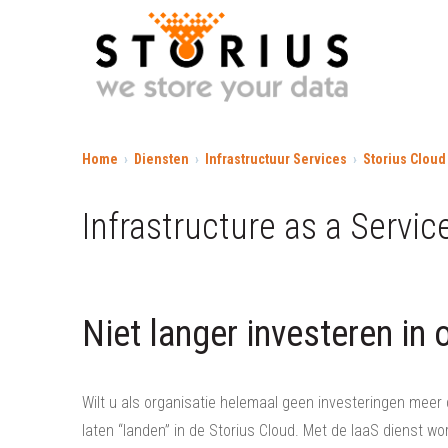
Home
Diensten
Infrastructuur Services
Storius Cloud
Infrastructure as a Servic
Niet langer investeren in
Wilt u als organisatie helemaal geen investeringen meer
laten “landen” in de Storius Cloud. Met de IaaS dienst 