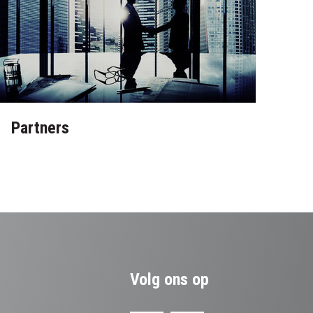
Partners
Volg ons op