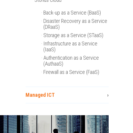
Back-up as a Service (BaaS)
Disaster Recovery as a Service
(DRaaS)
Storage as a Service (STaaS)
Infrastructure as a Service
(IaaS)
Authentication as a Service
(AuthaaS)
Firewall as a Service (FaaS)
Managed ICT