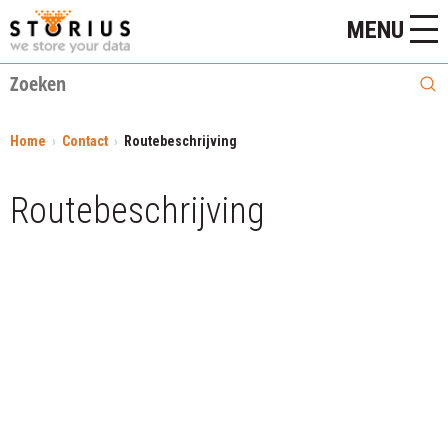
MENU
Home
Contact
Routebeschrijving
Routebeschrijving