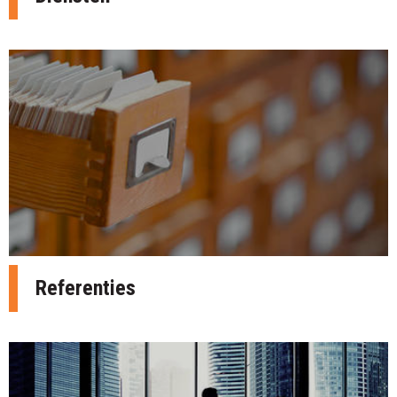
Referenties