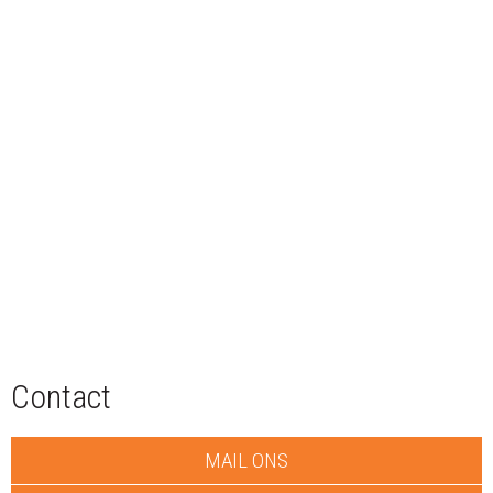
Contact
MAIL ONS