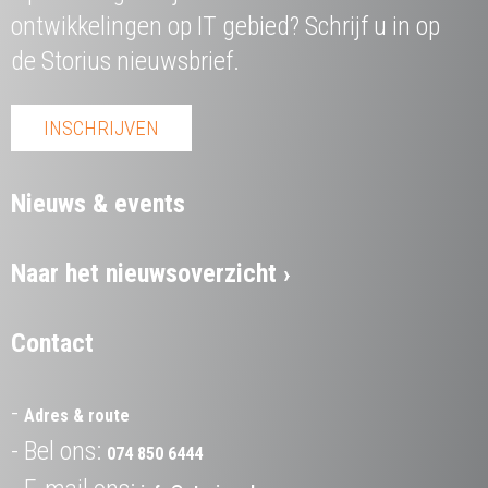
ontwikkelingen op IT gebied? Schrijf u in op
de Storius nieuwsbrief.
INSCHRIJVEN
Nieuws & events
Naar het nieuwsoverzicht
Contact
Adres & route
Bel ons:
074 850 6444