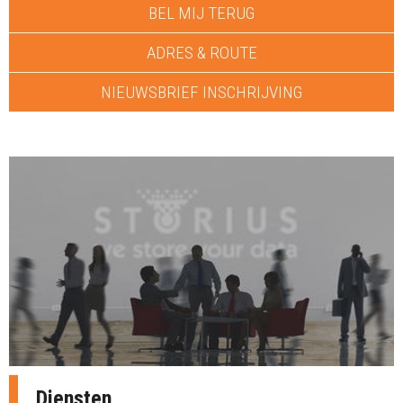
BEL MIJ TERUG
ADRES & ROUTE
NIEUWSBRIEF INSCHRIJVING
Diensten